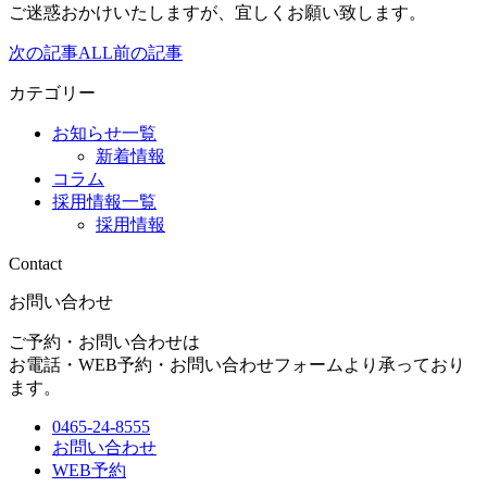
ご迷惑おかけいたしますが、宜しくお願い致します。
次の記事
ALL
前の記事
カテゴリー
お知らせ一覧
新着情報
コラム
採用情報一覧
採用情報
Contact
お問い合わせ
ご予約・お問い合わせは
お電話・WEB予約・お問い合わせフォームより承っており
ます。
0465-24-8555
お問い合わせ
WEB予約