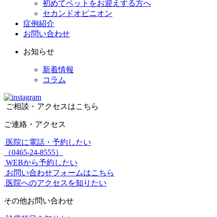
初めてペットをお迎えする方へ
セカンドオピニオン
症例紹介
お問い合わせ
お知らせ
新着情報
コラム
ご相談・アクセスはこちら
ご連絡・アクセス
医院に電話・予約したい
（0465-24-8555）
WEBから予約したい
お問い合わせフォームはこちら
医院へのアクセスを知りたい
その他お問い合わせ