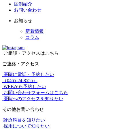
症例紹介
お問い合わせ
お知らせ
新着情報
コラム
ご相談・アクセスはこちら
ご連絡・アクセス
医院に電話・予約したい
（0465-24-8555）
WEBから予約したい
お問い合わせフォームはこちら
医院へのアクセスを知りたい
その他お問い合わせ
診療科目を知りたい
採用について知りたい