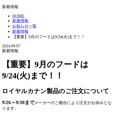
新着情報
HOME
新着情報
お知らせ一覧
新着情報
【重要】9月のフードは9/24(火)まで！！
2024.09.07
新着情報
【重要】9月のフードは
9/24(火)まで！！
ロイヤルカナン製品のご注文について
9/26～9/30まで
メーカーのご都合により注文がお休みとな
ります。