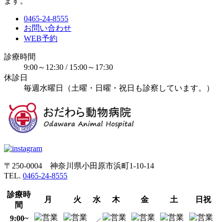
ます。
0465-24-8555
お問い合わせ
WEB予約
診療時間
9:00～12:30 / 15:00～17:30
休診日
毎週水曜日（土曜・日曜・祝日も診察しています。）
〒250-0004 神奈川県小田原市浜町1-10-14
TEL.
0465-24-8555
診療時
月
火
水
木
金
土
日祝
間
9:00~