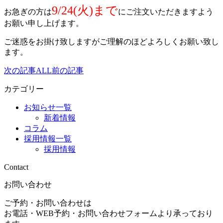
9/24(火)まで
お急ぎの方は
にご注文いただきますよう
お願い申し上げます。
ご迷惑をお掛け致しますがご理解のほどよろしくお願い致し
ます。
次の記事
ALL
前の記事
カテゴリー
お知らせ一覧
新着情報
コラム
採用情報一覧
採用情報
Contact
お問い合わせ
ご予約・お問い合わせは
お電話・WEB予約・お問い合わせフォームより承っており