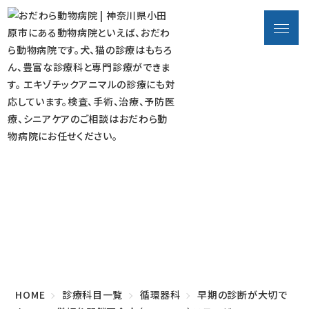
診療科目一覧
HOME
診療科目一覧
循環器科
早期の診断が大切で