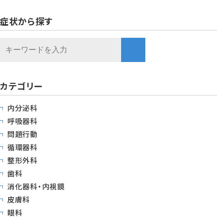
症状から探す
カテゴリー
内分泌科
呼吸器科
問題行動
循環器科
整形外科
歯科
消化器科・内視鏡
皮膚科
眼科