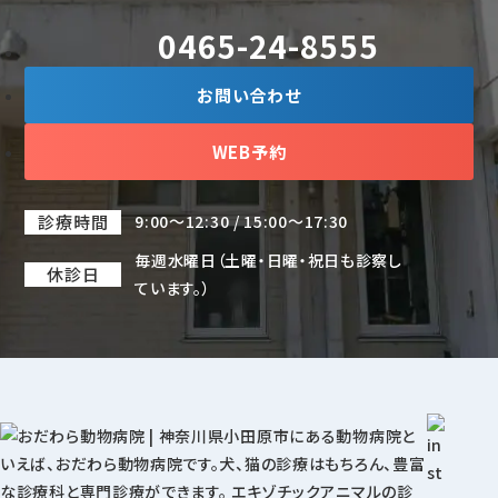
0465-24-8555
お問い合わせ
WEB予約
診療時間
9:00～12:30 / 15:00～17:30
毎週水曜日（土曜・日曜・祝日も診察し
休診日
ています。）