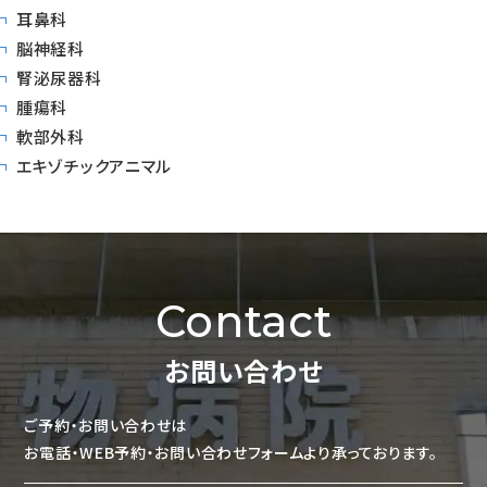
耳鼻科
脳神経科
腎泌尿器科
腫瘍科
軟部外科
エキゾチックアニマル
Contact
お問い合わせ
ご予約・お問い合わせは
お電話・WEB予約・お問い合わせフォームより承っております。