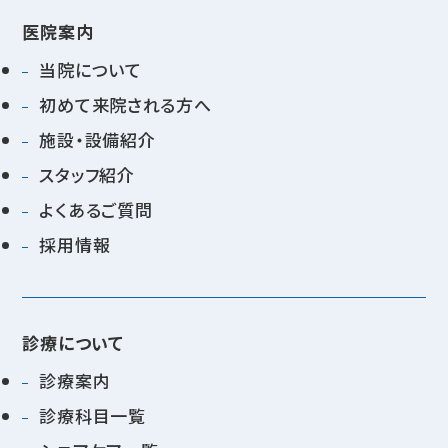
医院案内
当院について
初めて来院される方へ
施設・設備紹介
スタッフ紹介
よくあるご質問
採用情報
診療について
診療案内
診療科目一覧