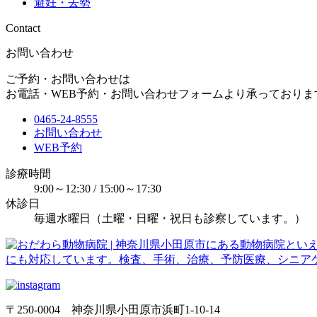
避妊・去勢
Contact
お問い合わせ
ご予約・お問い合わせは
お電話・WEB予約・お問い合わせフォームより承っておりま
0465-24-8555
お問い合わせ
WEB予約
診療時間
9:00～12:30 / 15:00～17:30
休診日
毎週水曜日（土曜・日曜・祝日も診察しています。）
〒250-0004 神奈川県小田原市浜町1-10-14