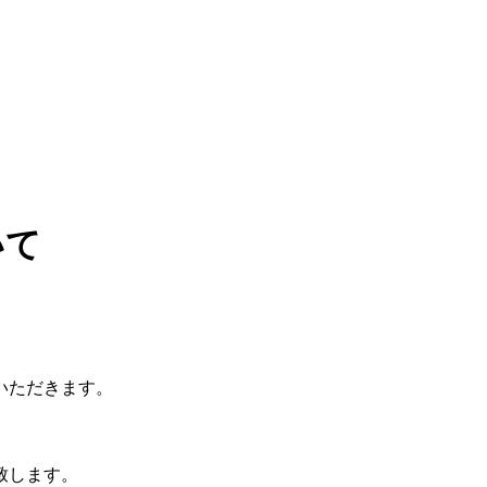
いて
いただきます。
致します。