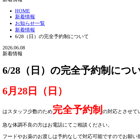
HOME
新着情報
お知らせ一覧
新着情報
6/28（日）の完全予約制について
2026.06.08
新着情報
6/28（日）の完全予約制につ
6月28日（日）
完全予約制
はスタッフ少数のため
の対応とさせて
急な体調不良の方はお電話にてご相談ください。
フードやお薬のお渡しは予約なしで対応可能ですのでお願い