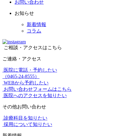
お問い合わせ
お知らせ
新着情報
コラム
ご相談・アクセスはこちら
ご連絡・アクセス
医院に電話・予約したい
（0465-24-8555）
WEBから予約したい
お問い合わせフォームはこちら
医院へのアクセスを知りたい
その他お問い合わせ
診療科目を知りたい
採用について知りたい
新着情報