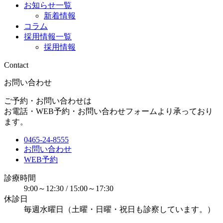
お知らせ一覧
新着情報
コラム
採用情報一覧
採用情報
Contact
お問い合わせ
ご予約・お問い合わせは
お電話・WEB予約・お問い合わせフォームより承っており
ます。
0465-24-8555
お問い合わせ
WEB予約
診療時間
9:00～12:30 / 15:00～17:30
休診日
毎週水曜日（土曜・日曜・祝日も診察しています。）