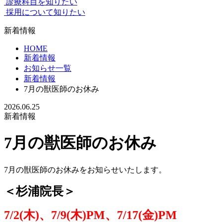
診療科目を知りたい
採用について知りたい
新着情報
HOME
新着情報
お知らせ一覧
新着情報
7月の獣医師のお休み
2026.06.25
新着情報
7月の獣医師のお休み
7月の獣医師のお休みをお知らせいたします。
＜杉浦院長＞
7/2(木)、7/9(木)PM、7/17(金)PM