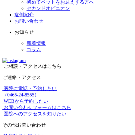
初めてペットをお迎えする方へ
セカンドオピニオン
症例紹介
お問い合わせ
お知らせ
新着情報
コラム
ご相談・アクセスはこちら
ご連絡・アクセス
医院に電話・予約したい
（0465-24-8555）
WEBから予約したい
お問い合わせフォームはこちら
医院へのアクセスを知りたい
その他お問い合わせ