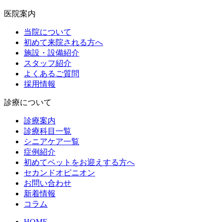
医院案内
当院について
初めて来院される方へ
施設・設備紹介
スタッフ紹介
よくあるご質問
採用情報
診療について
診療案内
診療科目一覧
シニアケア一覧
症例紹介
初めてペットをお迎えする方へ
セカンドオピニオン
お問い合わせ
新着情報
コラム
HOME